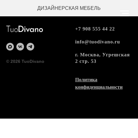
ДИЗАЙНЕРСКАЯ МЕБЕЛЬ
+7 908 555 44 22
info@tuodivano.ru
г. Москва, Угрешская
2 стр. 53
© 2026 TuoDivano
Политика
конфиденциальности