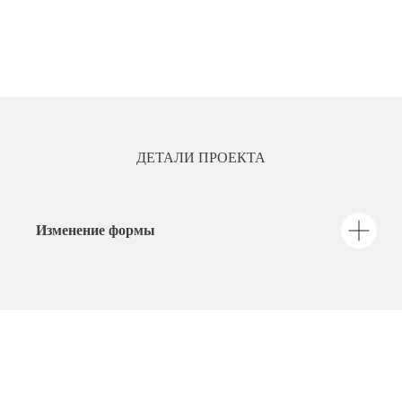
ДЕТАЛИ ПРОЕКТА
Изменение формы