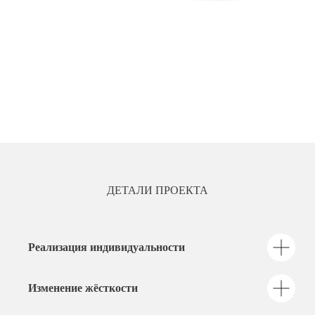
ДЕТАЛИ ПРОЕКТА
Реализация индивидуальности
Изменение жёсткости