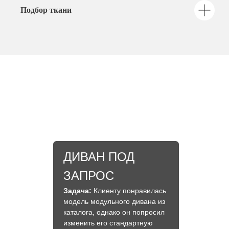
Подбор ткани
ДИВАН ПОД
ЗАПРОС
Задача:
Клиенту понравилась
модель модульного дивана из
каталога, однако он попросил
изменить его стандартную