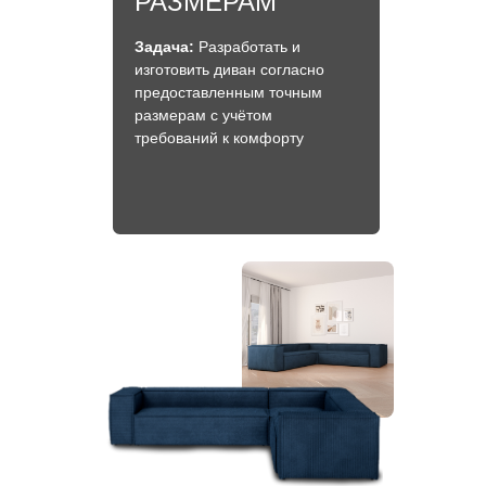
РАЗМЕРАМ
Задача:
Разработать и
изготовить диван согласно
предоставленным точным
размерам с учётом
требований к комфорту