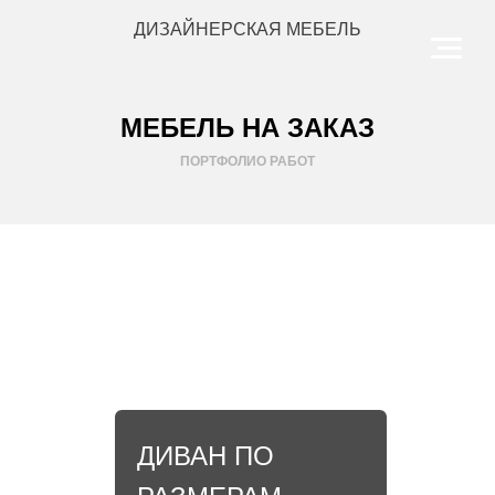
ДИЗАЙНЕРСКАЯ МЕБЕЛЬ
МЕБЕЛЬ НА ЗАКАЗ
ПОРТФОЛИО РАБОТ
ДИВАН ПО