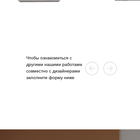
Чтобы ознакомиться с
другими нашими работами
совместно с дизайнерами
заполните форму ниже