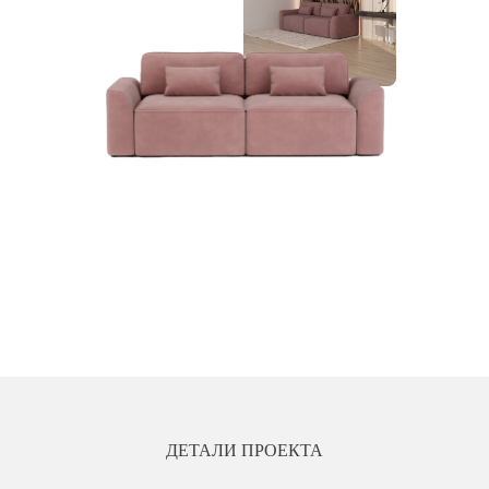
ДЕТАЛИ ПРОЕКТА