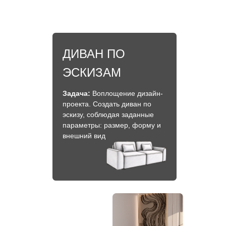
ДИВАН ПО
ЭСКИЗАМ
Задача:
Воплощение дизайн-
проекта. Создать диван по
эскизу, соблюдая заданные
параметры: размер, форму и
внешний вид