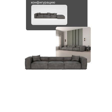
конфигурацию