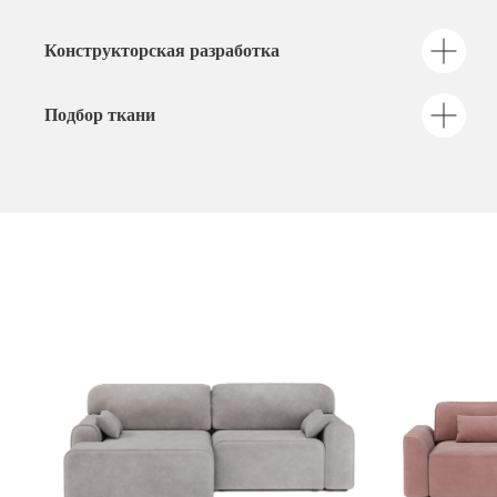
Конструкторская разработка
Подбор ткани