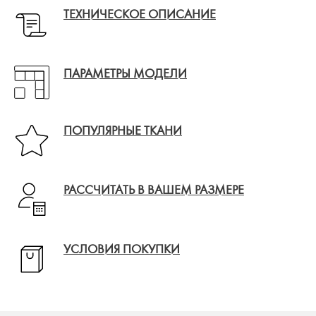
ТЕХНИЧЕСКОЕ ОПИСАНИЕ
ПАРАМЕТРЫ МОДЕЛИ
ПОПУЛЯРНЫЕ ТКАНИ
РАССЧИТАТЬ В ВАШЕМ РАЗМЕРЕ
УСЛОВИЯ ПОКУПКИ