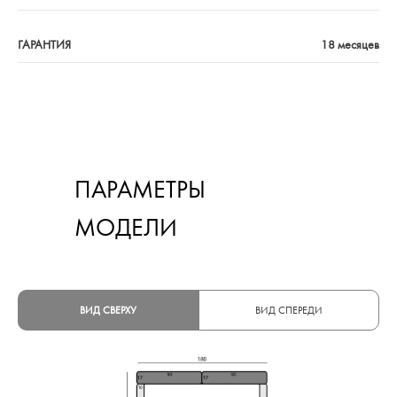
ГАРАНТИЯ
18 месяцев
ПАРАМЕТРЫ
МОДЕЛИ
ВИД СВЕРХУ
ВИД СПЕРЕДИ