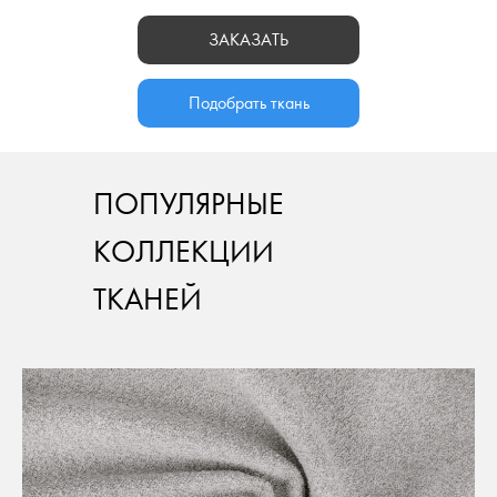
ЗАКАЗАТЬ
Подобрать ткань
ПОПУЛЯРНЫЕ
КОЛЛЕКЦИИ
ТКАНЕЙ
от 94 300 руб
Механизм:
возможна установка