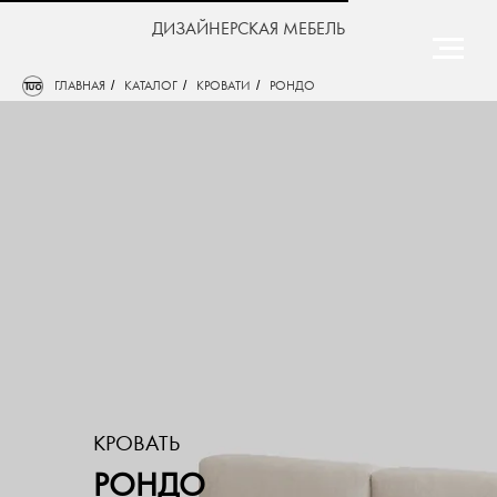
ДИЗАЙНЕРСКАЯ МЕБЕЛЬ
ГЛАВНАЯ
/
КАТАЛОГ
/
КРОВАТИ
/
РОНДО
КРОВАТЬ
РОНДО