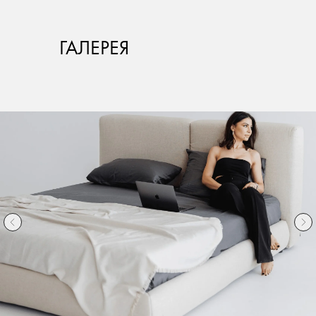
ГАЛЕРЕЯ