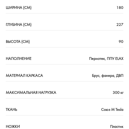
ШИРИНА (СМ)
180
ГЛУБИНА (СМ)
227
ВЫСОТА (СМ)
90
НАПОЛНЕНИЕ
Периотек, ППУ ELAX
МАТЕРИАЛ КАРКАСА
Брус, фанера, ДВП
МАКСИМАЛЬНАЯ НАГРУЗКА
300 кг
ТКАНЬ
Союз М Tesla
НОЖКИ
Пластик