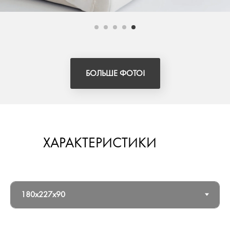
БОЛЬШЕ ФОТО!
ХАРАКТЕРИСТИКИ