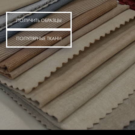
ПОЛУЧИТЬ ОБРАЗЦЫ
ПОПУЛЯРНЫЕ ТКАНИ